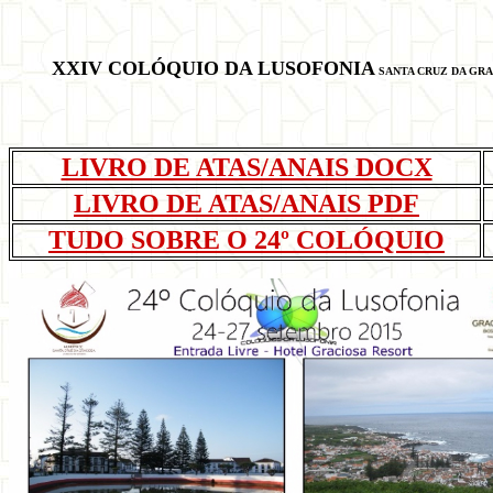
XXIV COLÓQUIO DA LUSOFONIA
SANTA CRUZ DA GRA
LIVRO DE ATAS/ANAIS DOCX
LIVRO DE ATAS/ANAIS PDF
TUDO SOBRE O 24º COLÓQUIO