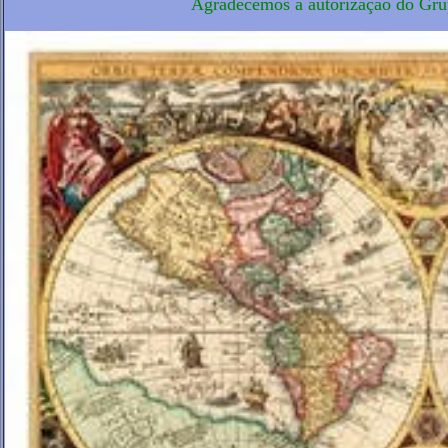
Agradecemos a autorização do 